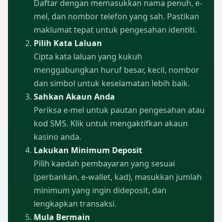
Daftar dengan memasukkan nama penuh, e-
mel, dan nombor telefon yang sah. Pastikan
maklumat tepat untuk pengesahan identiti.
Pilih Kata Laluan
Cipta kata laluan yang kukuh
menggabungkan huruf besar, kecil, nombor
dan simbol untuk keselamatan lebih baik.
Sahkan Akaun Anda
Periksa e-mel untuk pautan pengesahan atau
kod SMS. Klik untuk mengaktifkan akaun
kasino anda.
Lakukan Minimum Deposit
Pilih kaedah pembayaran yang sesuai
(perbankan, e-wallet, kad), masukkan jumlah
minimum yang ingin dideposit, dan
lengkapkan transaksi.
Mula Bermain