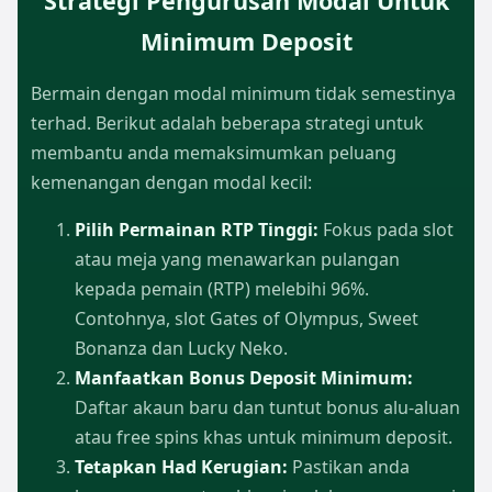
Strategi Pengurusan Modal Untuk
Minimum Deposit
Bermain dengan modal minimum tidak semestinya
terhad. Berikut adalah beberapa strategi untuk
membantu anda memaksimumkan peluang
kemenangan dengan modal kecil:
Pilih Permainan RTP Tinggi:
Fokus pada slot
atau meja yang menawarkan pulangan
kepada pemain (RTP) melebihi 96%.
Contohnya, slot Gates of Olympus, Sweet
Bonanza dan Lucky Neko.
Manfaatkan Bonus Deposit Minimum:
Daftar akaun baru dan tuntut bonus alu-aluan
atau free spins khas untuk minimum deposit.
Tetapkan Had Kerugian:
Pastikan anda