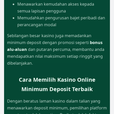
Menawarkan kemudahan akses kepada
semua lapisan pengguna
Memudahkan pengurusan bajet peribadi dan
perancangan modal
Sebilangan besar kasino juga memadankan
minimum deposit dengan promosi seperti
bonus
alu-aluan
dan putaran percuma, membantu anda
mendapatkan nilai maksimum setiap ringgit yang
dibelanjakan.
Cara Memilih Kasino Online
Minimum Deposit Terbaik
Dengan beratus laman kasino dalam talian yang
menawarkan deposit minimum, pemilihan platform