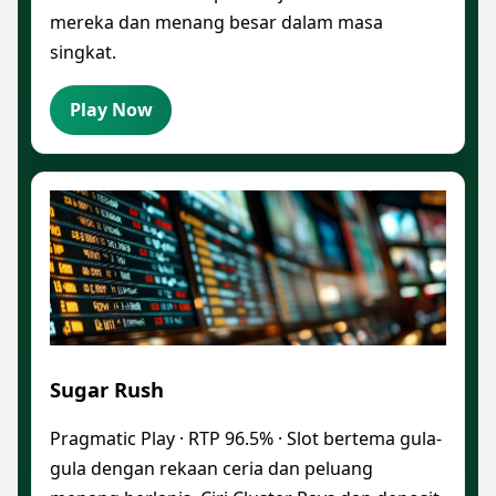
mereka dan menang besar dalam masa
singkat.
Play Now
Sugar Rush
Pragmatic Play · RTP 96.5% · Slot bertema gula-
gula dengan rekaan ceria dan peluang