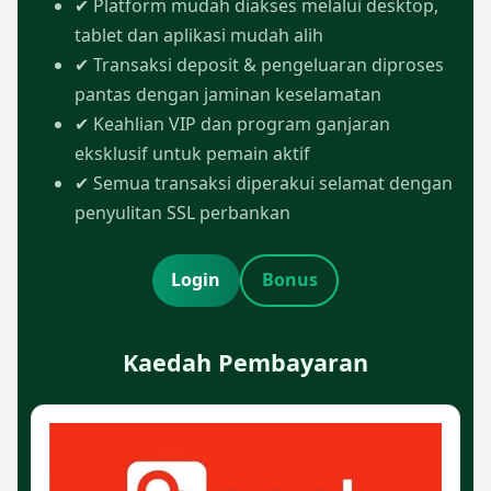
✔ Platform mudah diakses melalui desktop,
tablet dan aplikasi mudah alih
✔ Transaksi deposit & pengeluaran diproses
pantas dengan jaminan keselamatan
✔ Keahlian VIP dan program ganjaran
eksklusif untuk pemain aktif
✔ Semua transaksi diperakui selamat dengan
penyulitan SSL perbankan
Login
Bonus
Kaedah Pembayaran