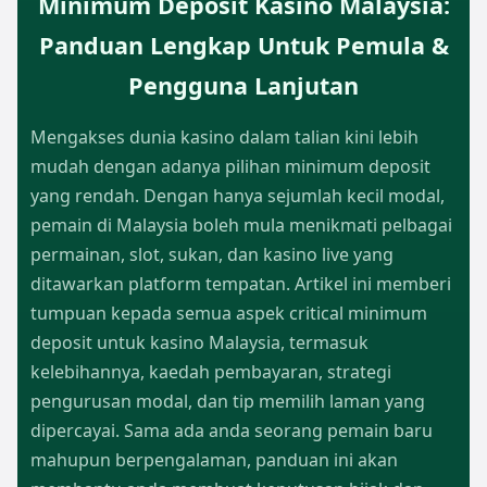
Minimum Deposit Kasino Malaysia:
Panduan Lengkap Untuk Pemula &
Pengguna Lanjutan
Mengakses dunia kasino dalam talian kini lebih
mudah dengan adanya pilihan minimum deposit
yang rendah. Dengan hanya sejumlah kecil modal,
pemain di Malaysia boleh mula menikmati pelbagai
permainan, slot, sukan, dan kasino live yang
ditawarkan platform tempatan. Artikel ini memberi
tumpuan kepada semua aspek critical minimum
deposit untuk kasino Malaysia, termasuk
kelebihannya, kaedah pembayaran, strategi
pengurusan modal, dan tip memilih laman yang
dipercayai. Sama ada anda seorang pemain baru
mahupun berpengalaman, panduan ini akan