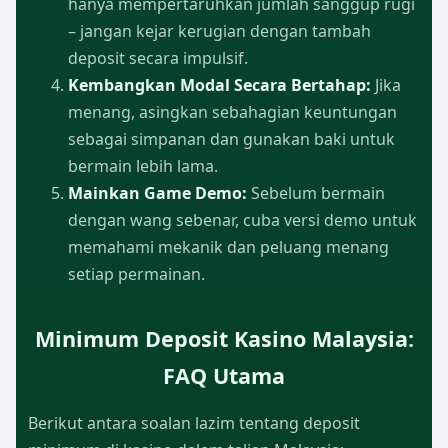
hanya mempertaruhkan jumlah sanggup rugi
– jangan kejar kerugian dengan tambah
deposit secara impulsif.
Kembangkan Modal Secara Bertahap:
Jika
menang, asingkan sebahagian keuntungan
sebagai simpanan dan gunakan baki untuk
bermain lebih lama.
Mainkan Game Demo:
Sebelum bermain
dengan wang sebenar, cuba versi demo untuk
memahami mekanik dan peluang menang
setiap permainan.
Minimum Deposit Kasino Malaysia:
FAQ Utama
Berikut antara soalan lazim tentang deposit