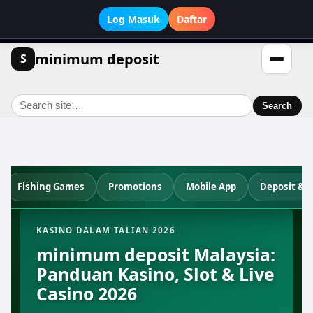
Log Masuk
Daftar
minimum deposit
S
Search
Search
Fishing Games
Promotions
Mobile App
Deposit & 
KASINO DALAM TALIAN 2026
minimum deposit Malaysia:
Panduan Kasino, Slot & Live
Casino 2026