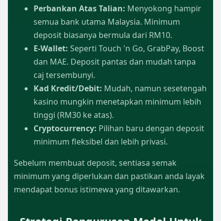
Perbankan Atas Talian:
Menyokong hampir
semua bank utama Malaysia. Minimum
deposit biasanya bermula dari RM10.
E-Wallet:
Seperti Touch 'n Go, GrabPay, Boost
dan MAE. Deposit pantas dan mudah tanpa
caj tersembunyi.
Kad Kredit/Debit:
Mudah, namun sesetengah
kasino mungkin menetapkan minimum lebih
tinggi (RM30 ke atas).
Cryptocurrency:
Pilihan baru dengan deposit
minimum fleksibel dan lebih privasi.
Sebelum membuat deposit, sentiasa semak
minimum yang diperlukan dan pastikan anda layak
mendapat bonus istimewa yang ditawarkan.