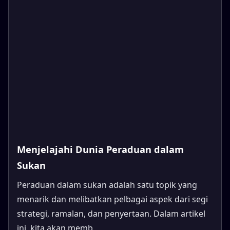
Menjelajahi Dunia Peraduan dalam
Sukan
Peraduan dalam sukan adalah satu topik yang
menarik dan melibatkan pelbagai aspek dari segi
strategi, ramalan, dan penyertaan. Dalam artikel
ini, kita akan memb