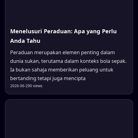
Menelusuri Peraduan: Apa yang Perlu
Anda Tahu
Peraduan merupakan elemen penting dalam
dunia sukan, terutama dalam konteks bola sepak.
Ia bukan sahaja memberikan peluang untuk
bertanding tetapi juga mencipta
2026-06-29
0 views