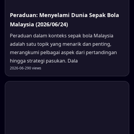
Peraduan: Menyelami Dunia Sepak Bola
Malaysia (2026/06/24)
Peraduan dalam konteks sepak bola Malaysia
adalah satu topik yang menarik dan penting,
merangkumi pelbagai aspek dari pertandingan
hingga strategi pasukan. Dala
2026-06-29
0 views