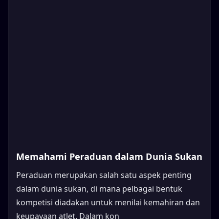
Memahami Peraduan dalam Dunia Sukan
Peraduan merupakan salah satu aspek penting
dalam dunia sukan, di mana pelbagai bentuk
kompetisi diadakan untuk menilai kemahiran dan
keupayaan atlet. Dalam kon