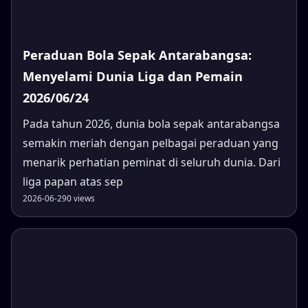
Peraduan Bola Sepak Antarabangsa:
Menyelami Dunia Liga dan Pemain
2026/06/24
Pada tahun 2026, dunia bola sepak antarabangsa
semakin meriah dengan pelbagai peraduan yang
menarik perhatian peminat di seluruh dunia. Dari
liga papan atas sep
2026-06-29
0 views