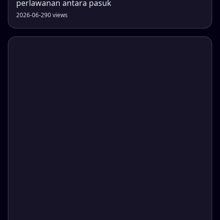
perlawanan antara pasuk
2026-06-29
0 views