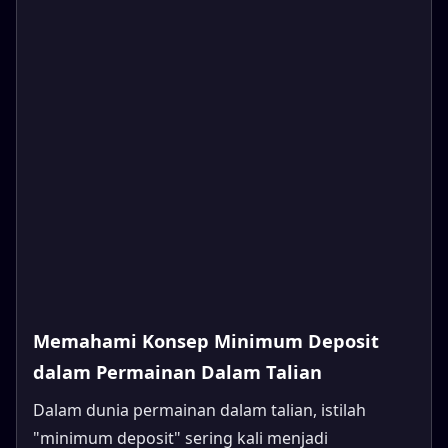
Memahami Konsep Minimum Deposit
dalam Permainan Dalam Talian
Dalam dunia permainan dalam talian, istilah
"minimum deposit" sering kali menjadi