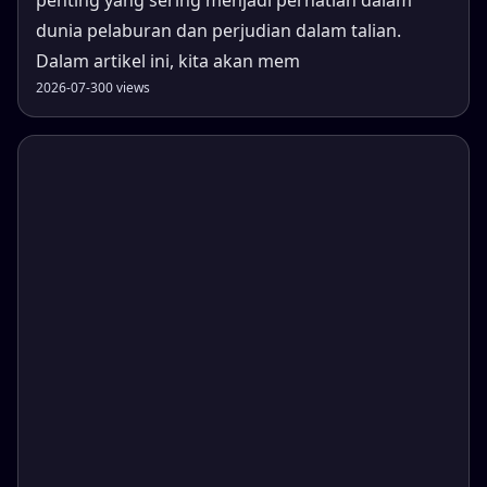
penting yang sering menjadi perhatian dalam
dunia pelaburan dan perjudian dalam talian.
Dalam artikel ini, kita akan mem
2026-07-30
0 views