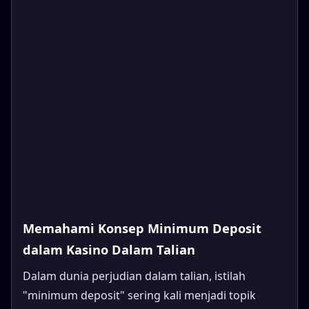
Memahami Konsep Minimum Deposit
dalam Kasino Dalam Talian
Dalam dunia perjudian dalam talian, istilah
"minimum deposit" sering kali menjadi topik