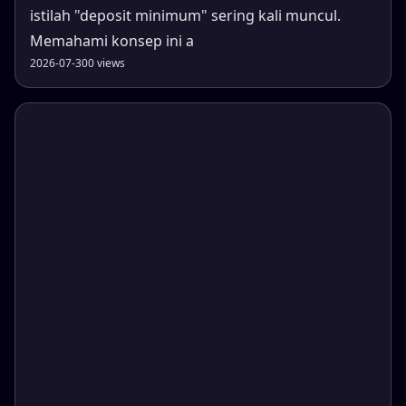
istilah "deposit minimum" sering kali muncul.
Memahami konsep ini a
2026-07-30
0 views