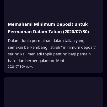
Memahami Minimum Deposit untuk
Permainan Dalam Talian (2026/07/30)
Dalam dunia permainan dalam talian yang
semakin berkembang, istilah "minimum deposit"
sering kali menjadi topik penting bagi pemain
baru dan berpengalaman. Mini
2026-07-30
0 views