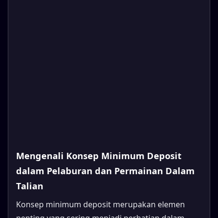
Mengenali Konsep Minimum Deposit
dalam Pelaburan dan Permainan Dalam
Talian
Konsep minimum deposit merupakan elemen