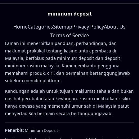
minimum deposit
Home
Categories
Sitemap
Privacy Policy
About Us
Terms of Service
Laman ini menerbitkan panduan, perbandingan, dan
maklumat praktikal tentang kasino untuk pembaca di
Malaysia, berfokus pada minimum deposit dan deposit
minimum kasino malaysia. Kami membantu pengguna
memahami produk, ciri, dan permainan bertanggungjawab
sebelum memilih platform.
Kandungan adalah untuk tujuan maklumat sahaja dan bukan
nasihat perubatan atau kewangan. kasino melibatkan risiko;
hanya dewasa yang memenuhi umur sah di Malaysia patut
menyertai. Sila bermain secara bertanggungjawab.
Penerbit:
Minimum Deposit