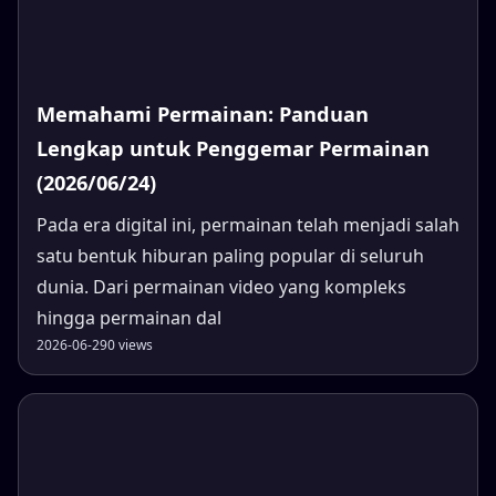
Memahami Permainan: Panduan
Lengkap untuk Penggemar Permainan
(2026/06/24)
Pada era digital ini, permainan telah menjadi salah
satu bentuk hiburan paling popular di seluruh
dunia. Dari permainan video yang kompleks
hingga permainan dal
2026-06-29
0 views