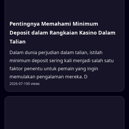
Pentingnya Memahami Minimum
Deposit dalam Rangkaian Kasino Dalam
Talian
Dalam dunia perjudian dalam talian, istilah
minimum deposit sering kali menjadi salah satu
faktor penentu untuk pemain yang ingin
memulakan pengalaman mereka. D
2026-07-10
0 views