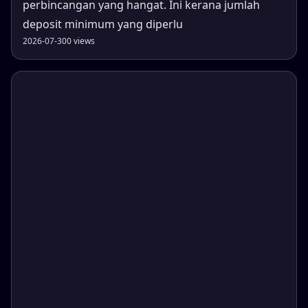
perbincangan yang hangat. Ini kerana jumlah
deposit minimum yang diperlu
2026-07-30
0 views