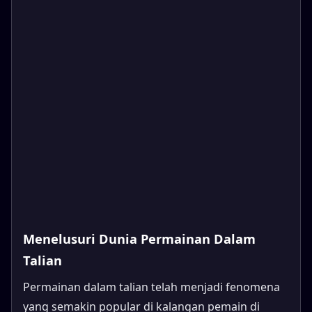
Menelusuri Dunia Permainan Dalam
Talian
Permainan dalam talian telah menjadi fenomena
yang semakin popular di kalangan pemain di