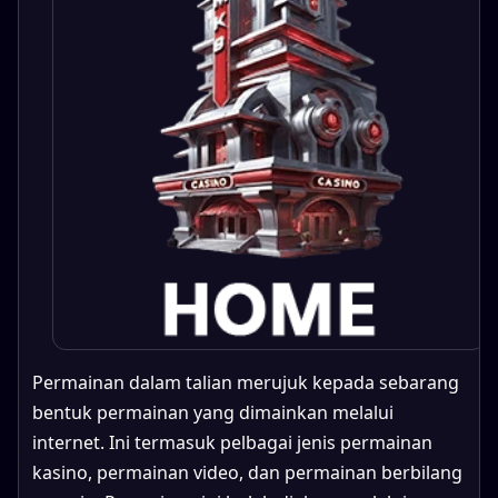
Permainan dalam talian merujuk kepada sebarang
bentuk permainan yang dimainkan melalui
internet. Ini termasuk pelbagai jenis permainan
kasino, permainan video, dan permainan berbilang