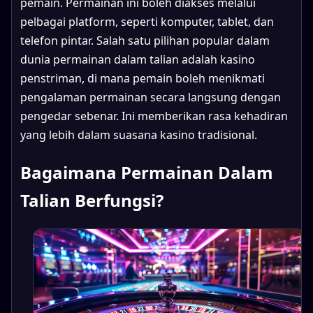
pemain. Permainan ini boleh diakses melalui
pelbagai platform, seperti komputer, tablet, dan
telefon pintar. Salah satu pilihan popular dalam
dunia permainan dalam talian adalah kasino
penstriman, di mana pemain boleh menikmati
pengalaman permainan secara langsung dengan
pengedar sebenar. Ini memberikan rasa kehadiran
yang lebih dalam suasana kasino tradisional.
Bagaimana Permainan Dalam
Talian Berfungsi?