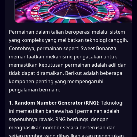
Permainan dalam talian beroperasi melalui sistem
yang kompleks yang melibatkan teknologi canggih.
Contohnya, permainan seperti Sweet Bonanza
memanfaatkan mekanisme pengacakan untuk
memastikan keputusan permainan adalah adil dan
tidak dapat diramalkan. Berikut adalah beberapa
komponen penting yang mempengaruhi
pengalaman bermain:
1. Random Number Generator (RNG):
Teknologi
ini memastikan bahawa hasil permainan adalah
sepenuhnya rawak. RNG berfungsi dengan
menghasilkan nombor secara berterusan dan
setiap nombor yang dihasilkan akan menentukan