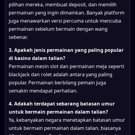
pilihan mereka, membuat deposit, dan memilih
permainan yang ingin dimainkan. Banyak platform
juga menawarkan versi percuma untuk mencuba
permainan sebelum bermain dengan wang
sebenar.
3. Apakah jenis permainan yang paling popular
di kasino dalam talian?
Permainan mesin slot dan permainan meja seperti
blackjack dan rolet adalah antara yang paling
popular. Permainan berbilang pemain juga
semakin mendapat perhatian.
4. Adakah terdapat sebarang batasan umur
untuk bermain permainan dalam talian?
Ya, kebanyakan negara menetapkan batasan umur
untuk bermain permainan dalam talian, biasanya