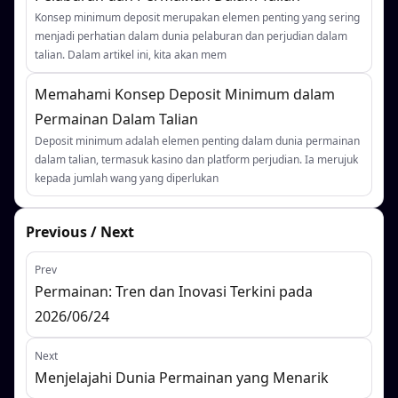
Konsep minimum deposit merupakan elemen penting yang sering
menjadi perhatian dalam dunia pelaburan dan perjudian dalam
talian. Dalam artikel ini, kita akan mem
Memahami Konsep Deposit Minimum dalam
Permainan Dalam Talian
Deposit minimum adalah elemen penting dalam dunia permainan
dalam talian, termasuk kasino dan platform perjudian. Ia merujuk
kepada jumlah wang yang diperlukan
Previous / Next
Prev
Permainan: Tren dan Inovasi Terkini pada
2026/06/24
Next
Menjelajahi Dunia Permainan yang Menarik