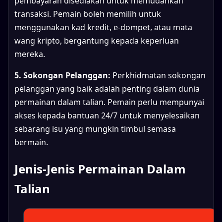
pembayaran disediakan untuk memudahkan
transaksi. Pemain boleh memilih untuk
menggunakan kad kredit, e-dompet, atau mata
wang kripto, bergantung kepada keperluan
mereka.
5. Sokongan Pelanggan:
Perkhidmatan sokongan
pelanggan yang baik adalah penting dalam dunia
permainan dalam talian. Pemain perlu mempunyai
akses kepada bantuan 24/7 untuk menyelesaikan
sebarang isu yang mungkin timbul semasa
bermain.
Jenis-Jenis Permainan Dalam
Talian