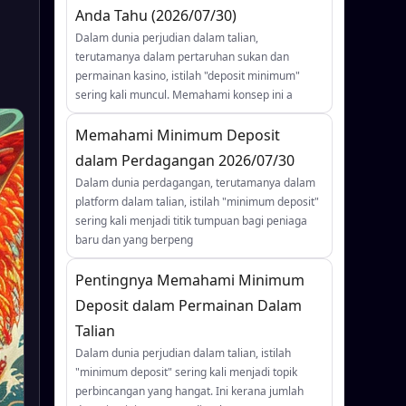
Anda Tahu (2026/07/30)
Dalam dunia perjudian dalam talian,
terutamanya dalam pertaruhan sukan dan
permainan kasino, istilah "deposit minimum"
sering kali muncul. Memahami konsep ini a
Memahami Minimum Deposit
dalam Perdagangan 2026/07/30
Dalam dunia perdagangan, terutamanya dalam
platform dalam talian, istilah "minimum deposit"
sering kali menjadi titik tumpuan bagi peniaga
baru dan yang berpeng
Pentingnya Memahami Minimum
Deposit dalam Permainan Dalam
Talian
Dalam dunia perjudian dalam talian, istilah
"minimum deposit" sering kali menjadi topik
perbincangan yang hangat. Ini kerana jumlah