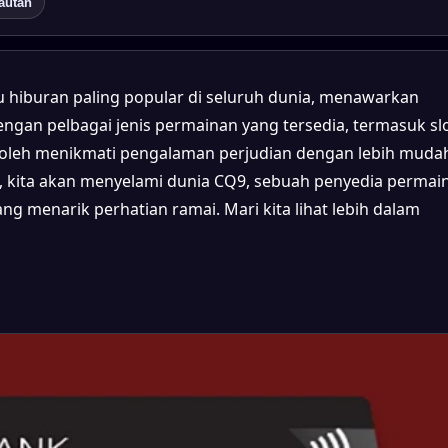
autan
tu hiburan paling popular di seluruh dunia, menawarkan
ngan pelbagai jenis permainan yang tersedia, termasuk slo
 boleh menikmati pengalaman perjudian dengan lebih muda
ni, kita akan menyelami dunia CQ9, sebuah penyedia permai
ang menarik perhatian ramai. Mari kita lihat lebih dalam