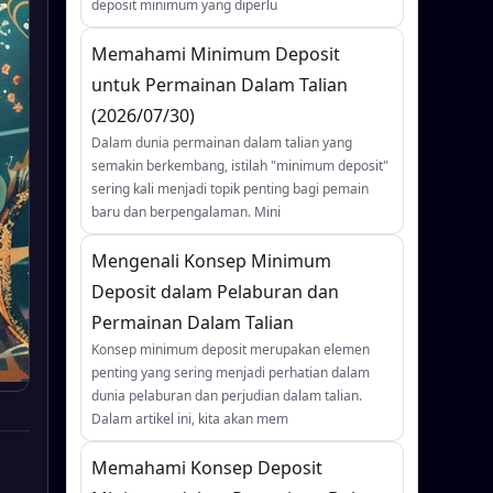
deposit minimum yang diperlu
Memahami Minimum Deposit
untuk Permainan Dalam Talian
(2026/07/30)
Dalam dunia permainan dalam talian yang
semakin berkembang, istilah "minimum deposit"
sering kali menjadi topik penting bagi pemain
baru dan berpengalaman. Mini
Mengenali Konsep Minimum
Deposit dalam Pelaburan dan
Permainan Dalam Talian
Konsep minimum deposit merupakan elemen
penting yang sering menjadi perhatian dalam
dunia pelaburan dan perjudian dalam talian.
Dalam artikel ini, kita akan mem
Memahami Konsep Deposit