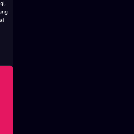
gi,
yang
ai