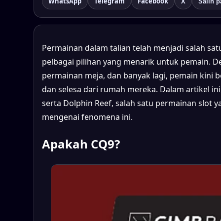
WhatsApp
Telegram
Facebook
X
Salin p
Permainan dalam talian telah menjadi salah sa
pelbagai pilihan yang menarik untuk pemain. De
permainan meja, dan banyak lagi, pemain kini
dan selesa dari rumah mereka. Dalam artikel i
serta Dolphin Reef, salah satu permainan slot y
mengenai fenomena ini.
Apakah CQ9?