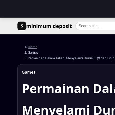
minimum deposit
S
Search
Home
Games
Permainan Dalam Talian: Menyelami Dunia CQ9 dan Dolph
Games
Permainan Dal
Menyelami Dun