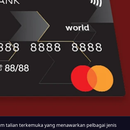
am talian terkemuka yang menawarkan pelbagai jenis