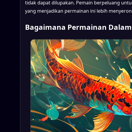
tidak dapat dilupakan. Pemain berpeluang untu
yang menjadikan permainan ini lebih menyero
Bagaimana Permainan Dalam T