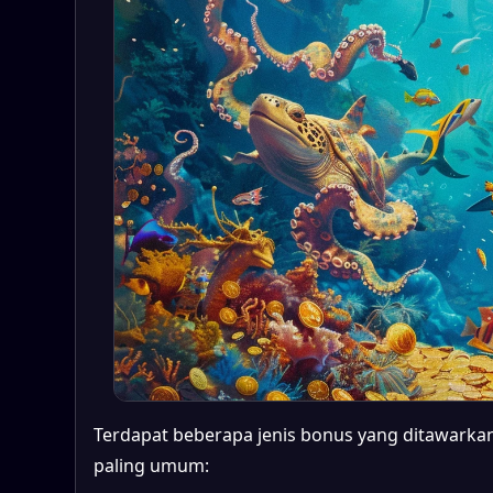
Terdapat beberapa jenis bonus yang ditawarkan
paling umum: