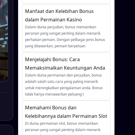
Manfaat dan Kelebihan Bonus
dalam Permainan Kasino
Dalam dunia perjudian, bonus memainkan
peranan yang sangat penting dalam menarik
perhatian pemain. Dengan pelbagai jenis bonus
yang ditawarkan, pemain berpeluan
Menjelajahi Bonus: Cara
Memaksimalkan Keuntungan Anda
Dalam dunia permainan dan perjudian, bonus
adalah salah satu cara yang paling menarik
untuk meningkatkan pengalaman anda. Bonus
tidak hanya menawarkan peluang t
Memahami Bonus dan
Kelebihannya dalam Permainan Slot
Di dunia permainan slot, bonus memainkan
peranan yang sangat penting dalam menarik