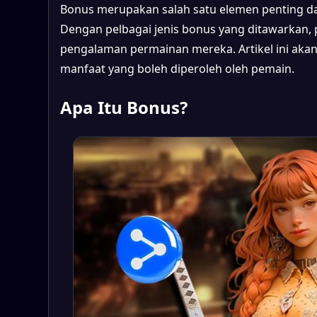
Bonus merupakan salah satu elemen penting da
Dengan pelbagai jenis bonus yang ditawarkan
pengalaman permainan mereka. Artikel ini akan
manfaat yang boleh diperoleh oleh pemain.
Apa Itu Bonus?