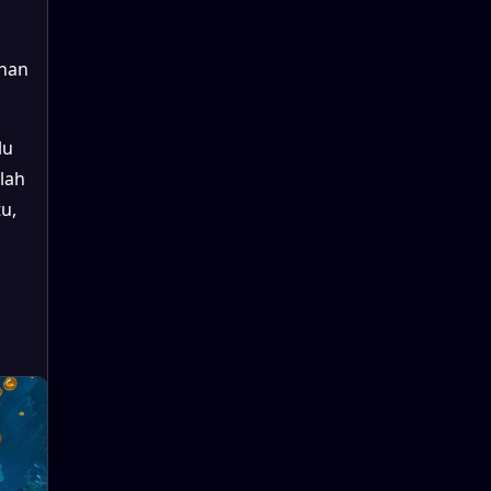
inan
lu
lah
u,