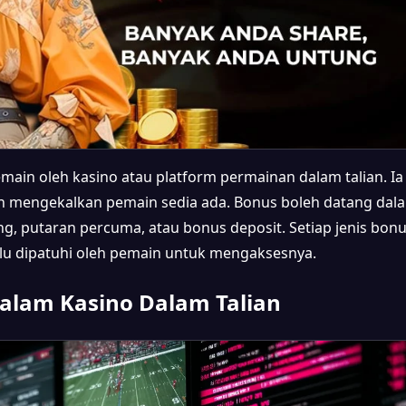
main oleh kasino atau platform permainan dalam talian. Ia
n mengekalkan pemain sedia ada. Bonus boleh datang dal
g, putaran percuma, atau bonus deposit. Setiap jenis bon
lu dipatuhi oleh pemain untuk mengaksesnya.
alam Kasino Dalam Talian