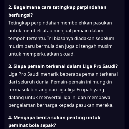
2. Bagaimana cara tetingkap perpindahan
berfungsi?
Tetingkap perpindahan membolehkan pasukan
untuk membeli atau menjual pemain dalam
tempoh tertentu. Ini biasanya diadakan sebelum
musim baru bermula dan juga di tengah musim
untuk memperkuatkan skuad.
3. Siapa pemain terkenal dalam Liga Pro Saudi?
Liga Pro Saudi menarik beberapa pemain terkenal
dari seluruh dunia. Pemain-pemain ini mungkin
termasuk bintang dari liga-liga Eropah yang
datang untuk menyertai liga ini dan membawa
pengalaman berharga kepada pasukan mereka.
4. Mengapa berita sukan penting untuk
peminat bola sepak?