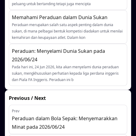
peluang untuk bertanding tetapi juga mencipta
Memahami Peraduan dalam Dunia Sukan
Peraduan merupakan salah satu aspek penting dalam dunia
sukan, di mana pelbagai bentuk kompetisi diadakan untuk menilai
kemahiran dan keupayaan atlet. Dalam kon
Peraduan: Menyelami Dunia Sukan pada
2026/06/24
Pada hari ini, 24 Jun 2026, kita akan menyelami dunia peraduan
sukan, mengkhususkan perhatian kepada liga perdana inggeris
dan Piala FA Inggeris. Peraduan ini b
Previous / Next
Prev
Peraduan dalam Bola Sepak: Menyemarakkan
Minat pada 2026/06/24