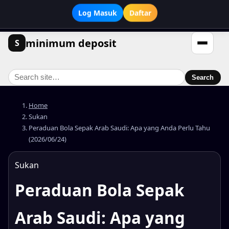
Log Masuk
Daftar
minimum deposit
S
Search
Search
Home
Sukan
Peraduan Bola Sepak Arab Saudi: Apa yang Anda Perlu Tahu
(2026/06/24)
Sukan
Peraduan Bola Sepak
Arab Saudi: Apa yang