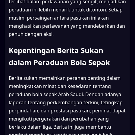
terlibat dalam perlawanan yang sengit, menjadikan
peraduan ini lebih menarik untuk ditonton. Setiap
musim, persaingan antara pasukan ini akan
menghasilkan perlawanan yang mendebarkan dan
penuh dengan aksi.
Kepentingan Berita Sukan
dalam Peraduan Bola Sepak
Berita sukan memainkan peranan penting dalam
meningkatkan minat dan kesedaran tentang
peraduan bola sepak Arab Saudi. Dengan adanya
laporan tentang perkembangan terkini, tetingkap
perpindahan, dan prestasi pasukan, peminat dapat
mengikuti pergerakan dan perubahan yang
berlaku dalam liga. Berita ini juga membantu