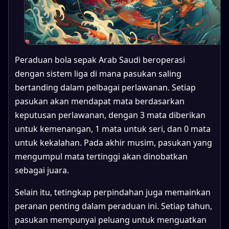
Peraduan bola sepak Arab Saudi beroperasi
dengan sistem liga di mana pasukan saling
bertanding dalam pelbagai perlawanan. Setiap
pasukan akan mendapat mata berdasarkan
keputusan perlawanan, dengan 3 mata diberikan
untuk kemenangan, 1 mata untuk seri, dan 0 mata
untuk kekalahan. Pada akhir musim, pasukan yang
mengumpul mata tertinggi akan dinobatkan
sebagai juara.
Selain itu, tetingkap perpindahan juga memainkan
peranan penting dalam peraduan ini. Setiap tahun,
pasukan mempunyai peluang untuk menguatkan