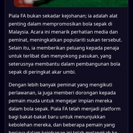
Piala FA bukan sekadar kejohanan; ia adalah alat
penting dalam mempromosikan bola sepak di
Malaysia. Acara ini menarik perhatian media dan
peminat, meningkatkan populariti sukan tersebut.
Selain itu, ia memberikan peluang kepada penaja
untuk terlibat dan menyokong pasukan, yang
seterusnya membantu dalam pembangunan bola
sepak di peringkat akar umbi.
Dengan lebih banyak peminat yang mengikuti
perlawanan, ia juga memberi dorongan kepada
pemain muda untuk mengejar impian mereka
dalam bola sepak. Piala FA telah menjadi platform
bagi bakat-bakat baru untuk menunjukkan
kebolehan mereka, dan beberapa pemain yang
berjaya dalam kejohanan ini telah melangkah ke