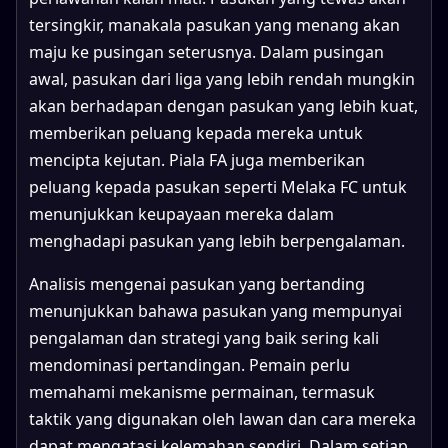
tersingkir, manakala pasukan yang menang akan
maju ke pusingan seterusnya. Dalam pusingan
awal, pasukan dari liga yang lebih rendah mungkin
akan berhadapan dengan pasukan yang lebih kuat,
memberikan peluang kepada mereka untuk
mencipta kejutan. Piala FA juga memberikan
peluang kepada pasukan seperti Melaka FC untuk
menunjukkan keupayaan mereka dalam
menghadapi pasukan yang lebih berpengalaman.
Analisis mengenai pasukan yang bertanding
menunjukkan bahawa pasukan yang mempunyai
pengalaman dan strategi yang baik sering kali
mendominasi pertandingan. Pemain perlu
memahami mekanisme permainan, termasuk
taktik yang digunakan oleh lawan dan cara mereka
dapat mengatasi kelemahan sendiri. Dalam setiap