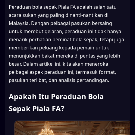
Peraduan bola sepak Piala FA adalah salah satu
acara sukan yang paling dinanti-nantikan di
Malaysia. Dengan pelbagai pasukan bersaing
untuk merebut gelaran, peraduan ini tidak hanya
menarik perhatian peminat bola sepak, tetapi juga
memberikan peluang kepada pemain untuk
menunjukkan bakat mereka di pentas yang lebih
besar. Dalam artikel ini, kita akan meneroka
pelbagai aspek peraduan ini, termasuk format,
pasukan terlibat, dan analisis pertandingan.
Apakah Itu Peraduan Bola
Sepak Piala FA?