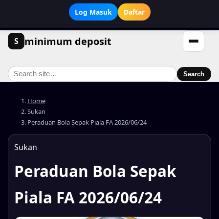
Log Masuk
Daftar
minimum deposit
S
Search
Search
Home
Sukan
Peraduan Bola Sepak Piala FA 2026/06/24
Sukan
Peraduan Bola Sepak
Piala FA 2026/06/24