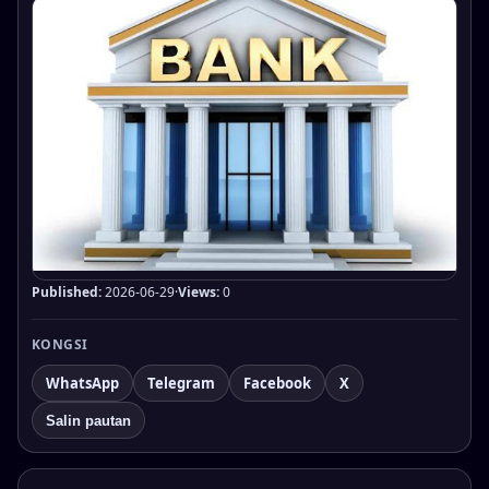
Published:
2026-06-29
·
Views:
0
KONGSI
WhatsApp
Telegram
Facebook
X
Salin pautan