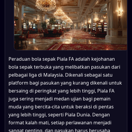
Peraduan bola sepak Piala FA adalah kejohanan
bola sepak terbuka yang melibatkan pasukan dari
pelbagai liga di Malaysia. Dikenali sebagai satu
platform bagi pasukan yang kurang dikenali untuk
bersaing di peringkat yang lebih tinggi, Piala FA
juga sering menjadi medan ujian bagi pemain
muda yang bercita-cita untuk beraksi di pentas
yang lebih tinggi, seperti Piala Dunia. Dengan
format kalah mati, setiap perlawanan menjadi
sangat penting, dan pasukan harus berusaha