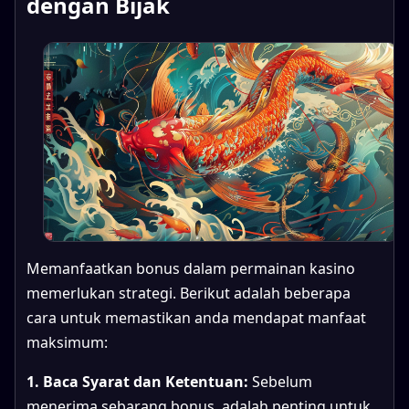
dengan Bijak
Memanfaatkan bonus dalam permainan kasino
memerlukan strategi. Berikut adalah beberapa
cara untuk memastikan anda mendapat manfaat
maksimum:
1. Baca Syarat dan Ketentuan:
Sebelum
menerima sebarang bonus, adalah penting untuk