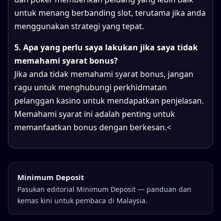
untuk menang berbanding slot, terutama jika anda
menggunakan strategi yang tepat.
5. Apa yang perlu saya lakukan jika saya tidak
memahami syarat bonus?
Jika anda tidak memahami syarat bonus, jangan
ragu untuk menghubungi perkhidmatan
pelanggan kasino untuk mendapatkan penjelasan.
Memahami syarat ini adalah penting untuk
memanfaatkan bonus dengan berkesan.<
Minimum Deposit
Pasukan editorial Minimum Deposit — panduan dan
kemas kini untuk pembaca di Malaysia.