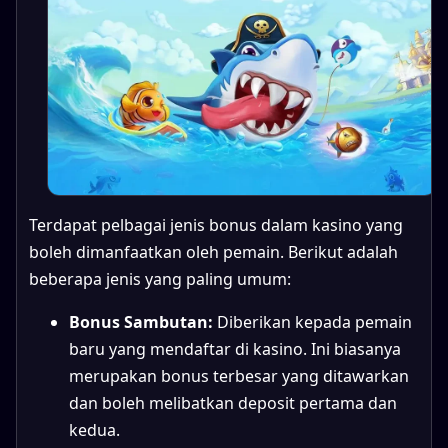
Terdapat pelbagai jenis bonus dalam kasino yang
boleh dimanfaatkan oleh pemain. Berikut adalah
beberapa jenis yang paling umum:
Bonus Sambutan:
Diberikan kepada pemain
baru yang mendaftar di kasino. Ini biasanya
merupakan bonus terbesar yang ditawarkan
dan boleh melibatkan deposit pertama dan
kedua.