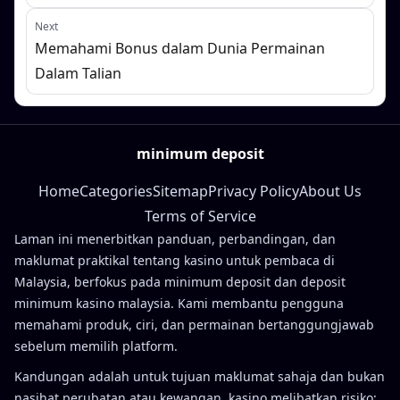
Next
Memahami Bonus dalam Dunia Permainan
Dalam Talian
minimum deposit
Home
Categories
Sitemap
Privacy Policy
About Us
Terms of Service
Laman ini menerbitkan panduan, perbandingan, dan
maklumat praktikal tentang kasino untuk pembaca di
Malaysia, berfokus pada minimum deposit dan deposit
minimum kasino malaysia. Kami membantu pengguna
memahami produk, ciri, dan permainan bertanggungjawab
sebelum memilih platform.
Kandungan adalah untuk tujuan maklumat sahaja dan bukan
nasihat perubatan atau kewangan. kasino melibatkan risiko;