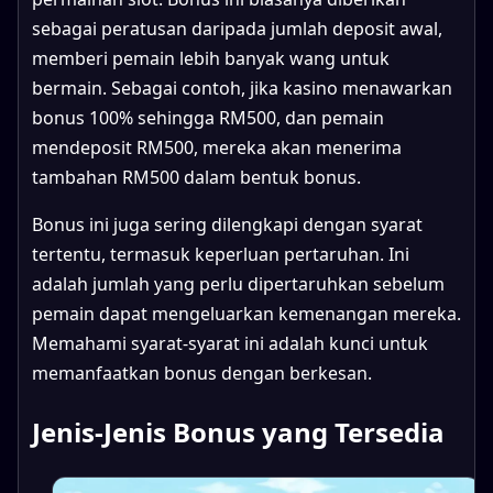
sebagai peratusan daripada jumlah deposit awal,
memberi pemain lebih banyak wang untuk
bermain. Sebagai contoh, jika kasino menawarkan
bonus 100% sehingga RM500, dan pemain
mendeposit RM500, mereka akan menerima
tambahan RM500 dalam bentuk bonus.
Bonus ini juga sering dilengkapi dengan syarat
tertentu, termasuk keperluan pertaruhan. Ini
adalah jumlah yang perlu dipertaruhkan sebelum
pemain dapat mengeluarkan kemenangan mereka.
Memahami syarat-syarat ini adalah kunci untuk
memanfaatkan bonus dengan berkesan.
Jenis-Jenis Bonus yang Tersedia