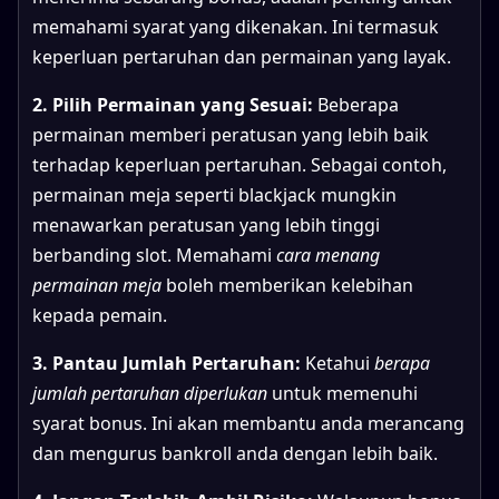
memahami syarat yang dikenakan. Ini termasuk
keperluan pertaruhan dan permainan yang layak.
2. Pilih Permainan yang Sesuai:
Beberapa
permainan memberi peratusan yang lebih baik
terhadap keperluan pertaruhan. Sebagai contoh,
permainan meja seperti blackjack mungkin
menawarkan peratusan yang lebih tinggi
berbanding slot. Memahami
cara menang
permainan meja
boleh memberikan kelebihan
kepada pemain.
3. Pantau Jumlah Pertaruhan:
Ketahui
berapa
jumlah pertaruhan diperlukan
untuk memenuhi
syarat bonus. Ini akan membantu anda merancang
dan mengurus bankroll anda dengan lebih baik.