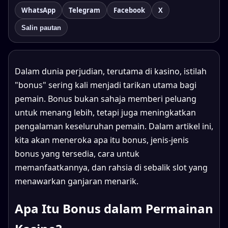
WhatsApp
Telegram
Facebook
X
Salin pautan
Dalam dunia perjudian, terutama di kasino, istilah
"bonus" sering kali menjadi tarikan utama bagi
pemain. Bonus bukan sahaja memberi peluang
untuk menang lebih, tetapi juga meningkatkan
pengalaman keseluruhan pemain. Dalam artikel ini,
kita akan meneroka apa itu bonus, jenis-jenis
bonus yang tersedia, cara untuk
memanfaatkannya, dan rahsia di sebalik slot yang
menawarkan ganjaran menarik.
Apa Itu Bonus dalam Permainan