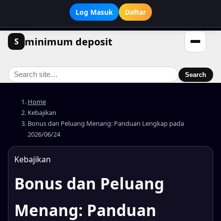
Log Masuk
Daftar
minimum deposit
S
Search
Search
Home
Kebajikan
Bonus dan Peluang Menang: Panduan Lengkap pada
2026/06/24
Kebajikan
Bonus dan Peluang
Menang: Panduan