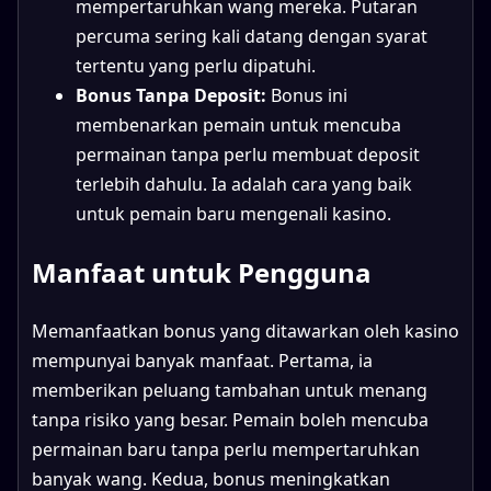
mempertaruhkan wang mereka. Putaran
percuma sering kali datang dengan syarat
tertentu yang perlu dipatuhi.
Bonus Tanpa Deposit:
Bonus ini
membenarkan pemain untuk mencuba
permainan tanpa perlu membuat deposit
terlebih dahulu. Ia adalah cara yang baik
untuk pemain baru mengenali kasino.
Manfaat untuk Pengguna
Memanfaatkan bonus yang ditawarkan oleh kasino
mempunyai banyak manfaat. Pertama, ia
memberikan peluang tambahan untuk menang
tanpa risiko yang besar. Pemain boleh mencuba
permainan baru tanpa perlu mempertaruhkan
banyak wang. Kedua, bonus meningkatkan