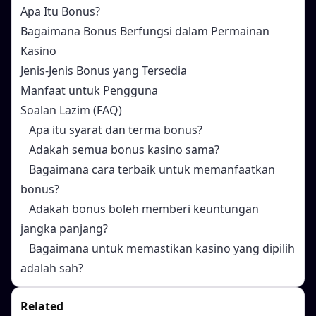
Apa Itu Bonus?
Bagaimana Bonus Berfungsi dalam Permainan
Kasino
Jenis-Jenis Bonus yang Tersedia
Manfaat untuk Pengguna
Soalan Lazim (FAQ)
Apa itu syarat dan terma bonus?
Adakah semua bonus kasino sama?
Bagaimana cara terbaik untuk memanfaatkan
bonus?
Adakah bonus boleh memberi keuntungan
jangka panjang?
Bagaimana untuk memastikan kasino yang dipilih
adalah sah?
Related