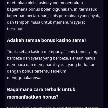
ditetapkan oleh kasino yang menentukan
bagaimana bonus boleh digunakan. Ini termasuk
keperluan pertaruhan, jenis permainan yang layak,
dan tempoh masa untuk memenuhi syarat
tersebut.
Adakah semua bonus kasino sama?
Tidak, setiap kasino mempunyai jenis bonus yang
berbeza dan syarat yang berbeza. Pemain harus
membaca dan memahami syarat yang berkaitan
dengan bonus tertentu sebelum
menggunakannya.
Bagaimana cara terbaik untuk
memanfaatkan bonus?