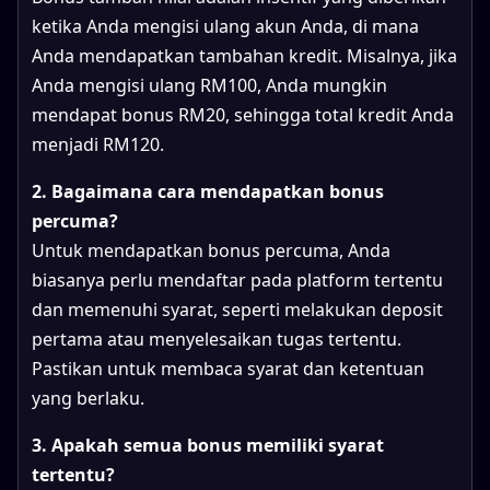
ketika Anda mengisi ulang akun Anda, di mana
Anda mendapatkan tambahan kredit. Misalnya, jika
Anda mengisi ulang RM100, Anda mungkin
mendapat bonus RM20, sehingga total kredit Anda
menjadi RM120.
2. Bagaimana cara mendapatkan bonus
percuma?
Untuk mendapatkan bonus percuma, Anda
biasanya perlu mendaftar pada platform tertentu
dan memenuhi syarat, seperti melakukan deposit
pertama atau menyelesaikan tugas tertentu.
Pastikan untuk membaca syarat dan ketentuan
yang berlaku.
3. Apakah semua bonus memiliki syarat
tertentu?