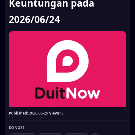
Keuntungan pada
2026/06/24
Published:
2026-06-29
·
Views:
0
KONGSI