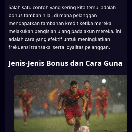
Salah satu contoh yang sering kita temui adalah
bonus tambah nilai, di mana pelanggan
mendapatkan tambahan kredit ketika mereka
melakukan pengisian ulang pada akun mereka. Ini
adalah cara yang efektif untuk meningkatkan
frekuensi transaksi serta loyalitas pelanggan.
Jenis-Jenis Bonus dan Cara Guna