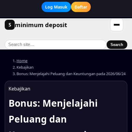
Log Masuk
Daftar
minimum deposit
S
Search
Search
Home
Kebajikan
Bonus: Menjelajahi Peluang dan Keuntungan pada 2026/06/24
Kebajikan
Bonus: Menjelajahi
Peluang dan