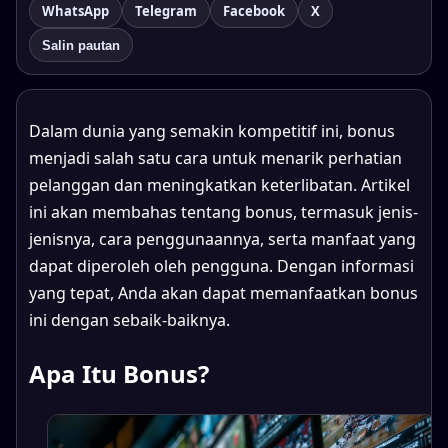
WhatsApp
Telegram
Facebook
X
Salin pautan
Dalam dunia yang semakin kompetitif ini, bonus
menjadi salah satu cara untuk menarik perhatian
pelanggan dan meningkatkan keterlibatan. Artikel
ini akan membahas tentang bonus, termasuk jenis-
jenisnya, cara penggunaannya, serta manfaat yang
dapat diperoleh oleh pengguna. Dengan informasi
yang tepat, Anda akan dapat memanfaatkan bonus
ini dengan sebaik-baiknya.
Apa Itu Bonus?