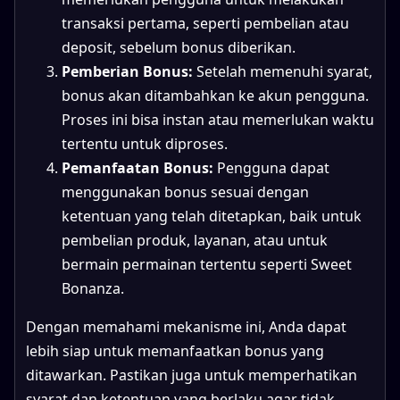
transaksi pertama, seperti pembelian atau
deposit, sebelum bonus diberikan.
Pemberian Bonus:
Setelah memenuhi syarat,
bonus akan ditambahkan ke akun pengguna.
Proses ini bisa instan atau memerlukan waktu
tertentu untuk diproses.
Pemanfaatan Bonus:
Pengguna dapat
menggunakan bonus sesuai dengan
ketentuan yang telah ditetapkan, baik untuk
pembelian produk, layanan, atau untuk
bermain permainan tertentu seperti Sweet
Bonanza.
Dengan memahami mekanisme ini, Anda dapat
lebih siap untuk memanfaatkan bonus yang
ditawarkan. Pastikan juga untuk memperhatikan
syarat dan ketentuan yang berlaku agar tidak