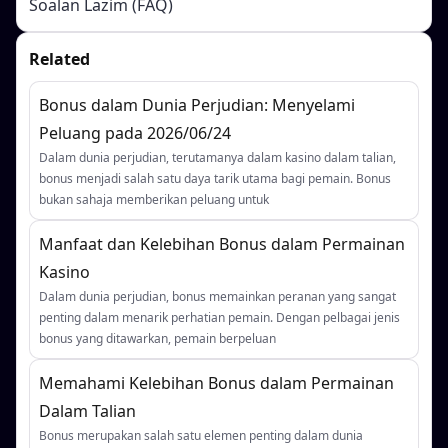
Soalan Lazim (FAQ)
Related
Bonus dalam Dunia Perjudian: Menyelami
Peluang pada 2026/06/24
Dalam dunia perjudian, terutamanya dalam kasino dalam talian,
bonus menjadi salah satu daya tarik utama bagi pemain. Bonus
bukan sahaja memberikan peluang untuk
Manfaat dan Kelebihan Bonus dalam Permainan
Kasino
Dalam dunia perjudian, bonus memainkan peranan yang sangat
penting dalam menarik perhatian pemain. Dengan pelbagai jenis
bonus yang ditawarkan, pemain berpeluan
Memahami Kelebihan Bonus dalam Permainan
Dalam Talian
Bonus merupakan salah satu elemen penting dalam dunia