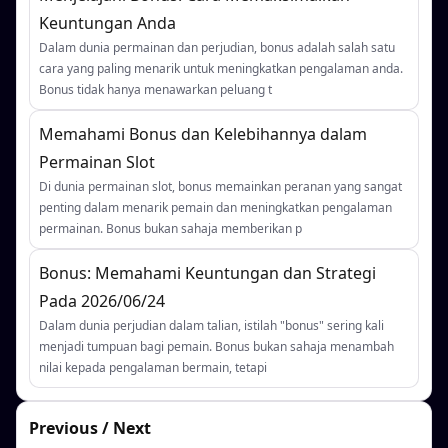
Keuntungan Anda
Dalam dunia permainan dan perjudian, bonus adalah salah satu
cara yang paling menarik untuk meningkatkan pengalaman anda.
Bonus tidak hanya menawarkan peluang t
Memahami Bonus dan Kelebihannya dalam
Permainan Slot
Di dunia permainan slot, bonus memainkan peranan yang sangat
penting dalam menarik pemain dan meningkatkan pengalaman
permainan. Bonus bukan sahaja memberikan p
Bonus: Memahami Keuntungan dan Strategi
Pada 2026/06/24
Dalam dunia perjudian dalam talian, istilah "bonus" sering kali
menjadi tumpuan bagi pemain. Bonus bukan sahaja menambah
nilai kepada pengalaman bermain, tetapi
Previous / Next