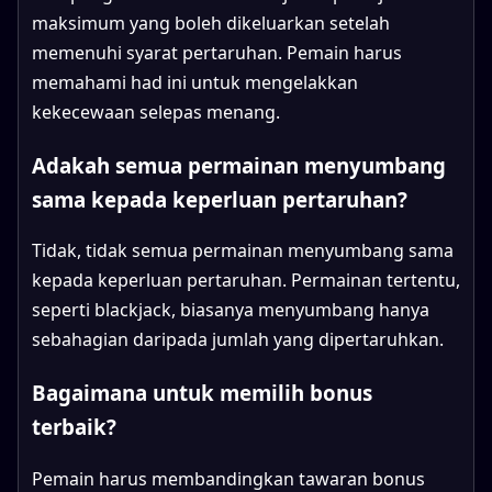
maksimum yang boleh dikeluarkan setelah
memenuhi syarat pertaruhan. Pemain harus
memahami had ini untuk mengelakkan
kekecewaan selepas menang.
Adakah semua permainan menyumbang
sama kepada keperluan pertaruhan?
Tidak, tidak semua permainan menyumbang sama
kepada keperluan pertaruhan. Permainan tertentu,
seperti blackjack, biasanya menyumbang hanya
sebahagian daripada jumlah yang dipertaruhkan.
Bagaimana untuk memilih bonus
terbaik?
Pemain harus membandingkan tawaran bonus