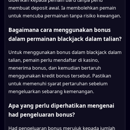
diberikan kepada pemain baru tanpa perlu
membuat deposit awal. Ia membolehkan pemain
untuk mencuba permainan tanpa risiko kewangan.
Bagaimana cara menggunakan bonus
dalam permainan blackjack dalam talian?
Untuk menggunakan bonus dalam blackjack dalam
talian, pemain perlu mendaftar di kasino,
menerima bonus, dan kemudian bertaruh
menggunakan kredit bonus tersebut. Pastikan
untuk memenuhi syarat pertaruhan sebelum
mengeluarkan sebarang kemenangan.
Apa yang perlu diperhatikan mengenai
had pengeluaran bonus?
Had pengeluaran bonus merujuk kepada jumlah