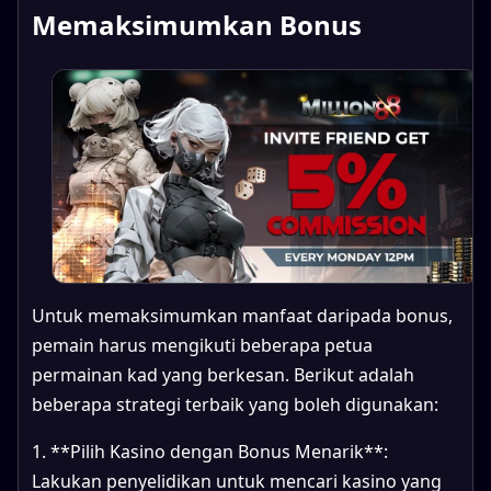
Memaksimumkan Bonus
Untuk memaksimumkan manfaat daripada bonus,
pemain harus mengikuti beberapa petua
permainan kad yang berkesan. Berikut adalah
beberapa strategi terbaik yang boleh digunakan:
1. **Pilih Kasino dengan Bonus Menarik**:
Lakukan penyelidikan untuk mencari kasino yang