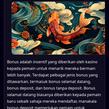
Bonus adalah insentif yang diberikan oleh kasino
kepada pemain untuk menarik mereka bermain
lebih banyak. Terdapat pelbagai jenis bonus yang
ditawarkan, termasuk bonus selamat datang,
bonus deposit, dan bonus tanpa deposit. Bonus
selamat datang biasanya diberikan kepada pemain
baru sebaik sahaja mereka mendaftar, manakala
bonus deposit memerlukan pemain untuk