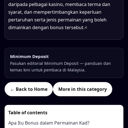
daripada pelbagai kasino, membaca terma dan
syarat, dan mempertimbangkan keperluan
pertaruhan serta jenis permainan yang boleh
dimainkan dengan bonus tersebut.<
Minimum Deposit
Pasukan editorial Minimum Deposit — panduan dan
kemas kini untuk pembaca di Malaysia.
← Back to Home
More in this category
Table of contents
Apa Itu Bonus dalam Permainan Kad?