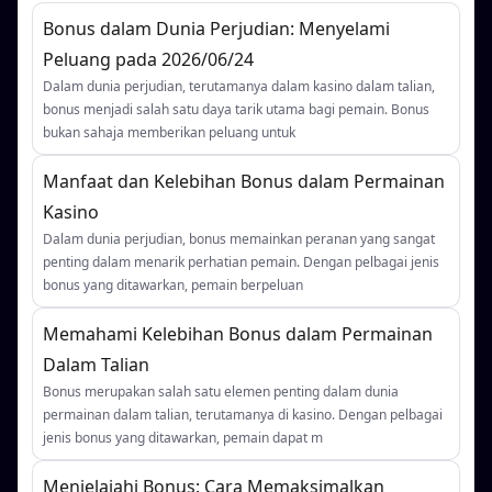
Bonus dalam Dunia Perjudian: Menyelami
Peluang pada 2026/06/24
Dalam dunia perjudian, terutamanya dalam kasino dalam talian,
bonus menjadi salah satu daya tarik utama bagi pemain. Bonus
bukan sahaja memberikan peluang untuk
Manfaat dan Kelebihan Bonus dalam Permainan
Kasino
Dalam dunia perjudian, bonus memainkan peranan yang sangat
penting dalam menarik perhatian pemain. Dengan pelbagai jenis
bonus yang ditawarkan, pemain berpeluan
Memahami Kelebihan Bonus dalam Permainan
Dalam Talian
Bonus merupakan salah satu elemen penting dalam dunia
permainan dalam talian, terutamanya di kasino. Dengan pelbagai
jenis bonus yang ditawarkan, pemain dapat m
Menjelajahi Bonus: Cara Memaksimalkan