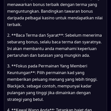
menawarkan bonus terbaik dengan terma yang
menguntungkan. Bandingkan tawaran bonus
daripada pelbagai kasino untuk mendapatkan nilai
terbaik.
2. **Baca Terma dan Syarat**: Sebelum menerima
sebarang bonus, selalu baca terma dan syaratnya.
Ini akan membantu anda memahami keperluan
pertaruhan dan batasan yang mungkin ada.
3. **Fokus pada Permainan Yang Memberi
Keuntungan**: Pilih permainan kad yang
memberikan peluang menang yang lebih tinggi.
Blackjack, sebagai contoh, mempunyai kadar
pulangan yang tinggi jika dimainkan dengan
strategi yang betul.
4. **Kawal Wang Anda**: Tetapkan bajet dan