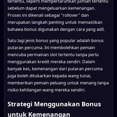
tertentu, seperti mempertaruhkan jumlah tertentu
sebelum dapat mengeluarkan kemenangan.
Proses ini dikenali sebagai "rollover" dan
merupakan langkah penting untuk memastikan
bahawa bonus digunakan dengan cara yang adil.
Satu lagi jenis bonus yang popular adalah bonus
putaran percuma. Ini membolehkan pemain
mencuba permainan slot tertentu tanpa perlu
menggunakan kredit mereka sendiri. Dalam
banyak kes, kemenangan dari putaran percuma
juga boleh ditukarkan kepada wang tunai,
memberikan pemain peluang untuk menang tanpa
risiko kehilangan wang mereka sendiri.
Strategi Menggunakan Bonus
untuk Kemenangan