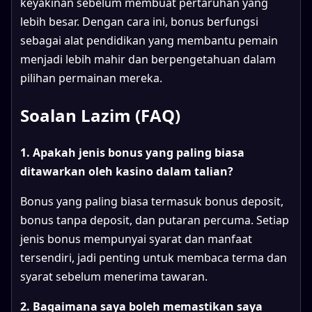
keyakinan sebelum membuat pertaruhan yang
lebih besar. Dengan cara ini, bonus berfungsi
sebagai alat pendidikan yang membantu pemain
menjadi lebih mahir dan berpengetahuan dalam
pilihan permainan mereka.
Soalan Lazim (FAQ)
1. Apakah jenis bonus yang paling biasa
ditawarkan oleh kasino dalam talian?
Bonus yang paling biasa termasuk bonus deposit,
bonus tanpa deposit, dan putaran percuma. Setiap
jenis bonus mempunyai syarat dan manfaat
tersendiri, jadi penting untuk membaca terma dan
syarat sebelum menerima tawaran.
2. Bagaimana saya boleh memastikan saya