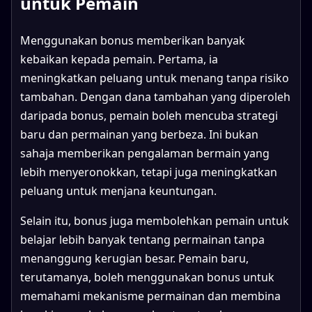
untuk Pemain
Menggunakan bonus memberikan banyak
kebaikan kepada pemain. Pertama, ia
meningkatkan peluang untuk menang tanpa risiko
tambahan. Dengan dana tambahan yang diperoleh
daripada bonus, pemain boleh mencuba strategi
baru dan permainan yang berbeza. Ini bukan
sahaja memberikan pengalaman bermain yang
lebih menyeronokkan, tetapi juga meningkatkan
peluang untuk menjana keuntungan.
Selain itu, bonus juga membolehkan pemain untuk
belajar lebih banyak tentang permainan tanpa
menanggung kerugian besar. Pemain baru,
terutamanya, boleh menggunakan bonus untuk
memahami mekanisme permainan dan membina