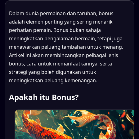
Dalam dunia permainan dan taruhan, bonus
adalah elemen penting yang sering menarik
perhatian pemain. Bonus bukan sahaja
meningkatkan pengalaman bermain, tetapi juga
menawarkan peluang tambahan untuk menang.
Artikel ini akan membincangkan pelbagai jenis
bonus, cara untuk memanfaatkannya, serta
strategi yang boleh digunakan untuk
meningkatkan peluang kemenangan.
Apakah itu Bonus?