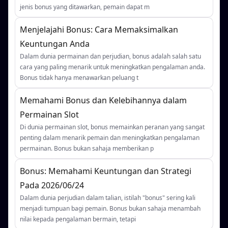
jenis bonus yang ditawarkan, pemain dapat m
Menjelajahi Bonus: Cara Memaksimalkan
Keuntungan Anda
Dalam dunia permainan dan perjudian, bonus adalah salah satu
cara yang paling menarik untuk meningkatkan pengalaman anda.
Bonus tidak hanya menawarkan peluang t
Memahami Bonus dan Kelebihannya dalam
Permainan Slot
Di dunia permainan slot, bonus memainkan peranan yang sangat
penting dalam menarik pemain dan meningkatkan pengalaman
permainan. Bonus bukan sahaja memberikan p
Bonus: Memahami Keuntungan dan Strategi
Pada 2026/06/24
Dalam dunia perjudian dalam talian, istilah "bonus" sering kali
menjadi tumpuan bagi pemain. Bonus bukan sahaja menambah
nilai kepada pengalaman bermain, tetapi