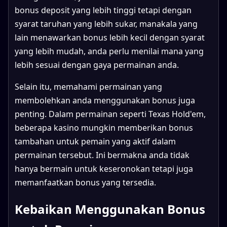
bonus deposit yang lebih tinggi tetapi dengan
syarat taruhan yang lebih sukar, manakala yang
lain menawarkan bonus lebih kecil dengan syarat
yang lebih mudah, anda perlu menilai mana yang
lebih sesuai dengan gaya permainan anda.
Selain itu, memahami permainan yang
membolehkan anda menggunakan bonus juga
penting. Dalam permainan seperti Texas Hold'em,
beberapa kasino mungkin memberikan bonus
tambahan untuk pemain yang aktif dalam
permainan tersebut. Ini bermakna anda tidak
hanya bermain untuk keseronokan tetapi juga
memanfaatkan bonus yang tersedia.
Kebaikan Menggunakan Bonus