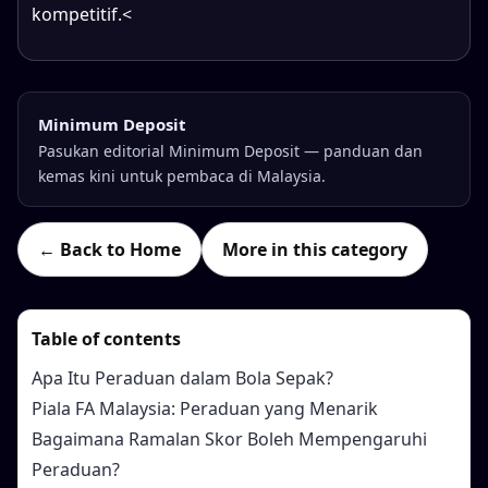
kompetitif.<
Minimum Deposit
Pasukan editorial Minimum Deposit — panduan dan
kemas kini untuk pembaca di Malaysia.
← Back to Home
More in this category
Table of contents
Apa Itu Peraduan dalam Bola Sepak?
Piala FA Malaysia: Peraduan yang Menarik
Bagaimana Ramalan Skor Boleh Mempengaruhi
Peraduan?