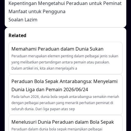
Kepentingan Mengetahui Peraduan untuk Peminat
Manfaat untuk Pengguna
Soalan Lazim
Related
Memahami Peraduan dalam Dunia Sukan
Peraduan merupakan elemen penting dalam pelbagai jenis sukan
yang melibatkan pertandingan antara pemain atau pasukan.
Dalam artikel ini, kita akan menjelajahi a
Peraduan Bola Sepak Antarabangsa: Menyelami
Dunia Liga dan Pemain 2026/06/24
Pada tahun 2026, dunia bola sepak antarabangsa semakin meriah
dengan pelbagai peraduan yang menarik perhatian peminat di
seluruh dunia. Dari liga papan atas sep
Menelusuri Dunia Peraduan dalam Bola Sepak
Peraduan dalam dunia bola sepak menjanjikan pelbagai