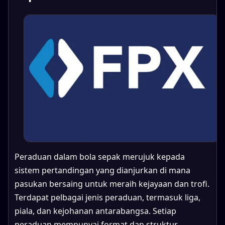
Peraduan dalam bola sepak merujuk kepada
sistem pertandingan yang dianjurkan di mana
pasukan bersaing untuk meraih kejayaan dan trofi.
Terdapat pelbagai jenis peraduan, termasuk liga,
piala, dan kejohanan antarabangsa. Setiap
peraduan mempunyai format dan struktur