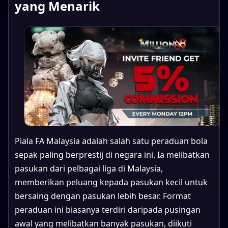
yang Menarik
Piala FA Malaysia adalah salah satu peraduan bola
sepak paling berprestij di negara ini. Ia melibatkan
pasukan dari pelbagai liga di Malaysia,
memberikan peluang kepada pasukan kecil untuk
bersaing dengan pasukan lebih besar. Format
peraduan ini biasanya terdiri daripada pusingan
awal yang melibatkan banyak pasukan, diikuti