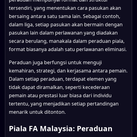
tersendiri, yang menentukan cara pasukan akan
bersaing antara satu sama lain. Sebagai contoh,
dalam liga, setiap pasukan akan bermain dengan
pasukan lain dalam perlawanan yang diadakan
secara berulang, manakala dalam peraduan piala,
format biasanya adalah satu perlawanan eliminasi.
Peraduan juga berfungsi untuk menguji
kemahiran, strategi, dan kerjasama antara pemain.
Dalam setiap peraduan, terdapat elemen yang
tidak dapat diramalkan, seperti kecederaan
pemain atau prestasi luar biasa dari individu
tertentu, yang menjadikan setiap pertandingan
menarik untuk ditonton.
Piala FA Malaysia: Peraduan