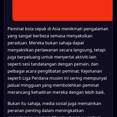
Peminat bola sepak di Asia menikmati pengalaman
yang sangat berbeza semasa menyaksikan
peraduan. Mereka bukan sahaja dapat
menyaksikan perlawanan secara langsung, tetapi
juga berpeluang untuk menyertai aktiviti lain
seperti sesi tandatangan dengan pemain, dan
pelbagai acara penglibatan peminat. Kejohanan
seperti Liga Perdana musim ini sering mempunyai
jadual mingguan yang membolehkan peminat
merancang kehadiran mereka dengan lebih baik.
Bukan itu sahaja, media sosial juga memainkan
peranan penting dalam meningkatkan