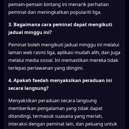
pemain-pemain bintang ini menarik perhatian
peminat dan meningkatkan populariti liga.
3. Bagaimana cara peminat dapat mengikuti
jadual minggu ini?
Peminat boleh mengikuti jadual minggu ini melalui
laman web rasmi liga, aplikasi mudah alih, dan juga
melalui media sosial. Ini memastikan mereka tidak
terlepas perlawanan yang diingini.
4. Apakah faedah menyaksikan peraduan ini
secara langsung?
Menyaksikan peraduan secara langsung
memberikan pengalaman yang tidak dapat
ditandingi, termasuk suasana yang meriah,
interaksi dengan peminat lain, dan peluang untuk