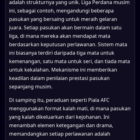
adalah strukturnya yang unik. Liga Perdana musim
ini, sebagai contoh, mengandungi beberapa
pasukan yang bersaing untuk meraih gelaran
juara. Setiap pasukan akan bermain dalam satu
liga, di mana mereka akan mendapat mata
berdasarkan keputusan perlawanan. Sistem mata
ini biasanya terdiri daripada tiga mata untuk
kemenangan, satu mata untuk seri, dan tiada mata
untuk kekalahan. Mekanisme ini memberikan
keadilan dalam penilaian prestasi pasukan
sepanjang musim.
Di samping itu, peraduan seperti Piala AFC
menggunakan format kalah mati, di mana pasukan
yang kalah dikeluarkan dari kejohanan. Ini
menambah elemen ketegangan dan drama,
memandangkan setiap perlawanan adalah