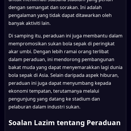
dengan semangat dan sorakan. Ini adalah
pengalaman yang tidak dapat ditawarkan oleh
banyak aktiviti lain.
Di samping itu, peraduan ini juga membantu dalam
mempromosikan sukan bola sepak di peringkat
akar umbi. Dengan lebih ramai orang terlibat
dalam peraduan, ini mendorong pembangunan
bakat muda yang dapat menyemarakkan lagi dunia
bola sepak di Asia. Selain daripada aspek hiburan,
peraduan ini juga dapat menyumbang kepada
ekonomi tempatan, terutamanya melalui
pengunjung yang datang ke stadium dan
pelaburan dalam industri sukan.
Soalan Lazim tentang Peraduan