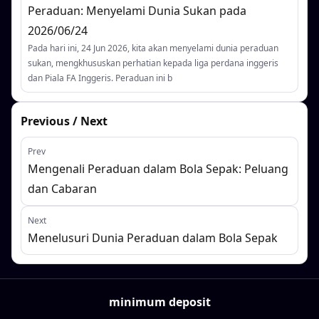
Peraduan: Menyelami Dunia Sukan pada
2026/06/24
Pada hari ini, 24 Jun 2026, kita akan menyelami dunia peraduan
sukan, mengkhususkan perhatian kepada liga perdana inggeris
dan Piala FA Inggeris. Peraduan ini b
Previous / Next
Prev
Mengenali Peraduan dalam Bola Sepak: Peluang
dan Cabaran
Next
Menelusuri Dunia Peraduan dalam Bola Sepak
minimum deposit