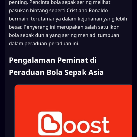
penting. Pencinta bola sepak sering melihat
pasukan bintang seperti Cristiano Ronaldo
bermain, terutamanya dalam kejohanan yang lebih
besar. Penyerang ini merupakan salah satu ikon
bola sepak dunia yang sering menjadi tumpuan
dalam peraduan-peraduan ini.
Pengalaman Peminat di
Peraduan Bola Sepak Asia