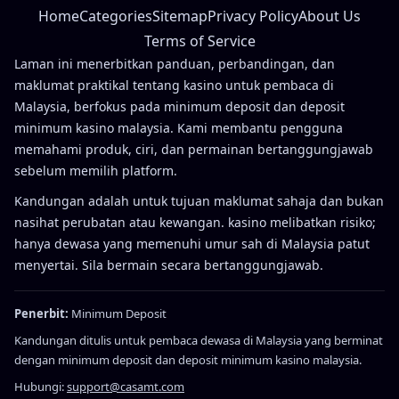
Home
Categories
Sitemap
Privacy Policy
About Us
Terms of Service
Laman ini menerbitkan panduan, perbandingan, dan
maklumat praktikal tentang kasino untuk pembaca di
Malaysia, berfokus pada minimum deposit dan deposit
minimum kasino malaysia. Kami membantu pengguna
memahami produk, ciri, dan permainan bertanggungjawab
sebelum memilih platform.
Kandungan adalah untuk tujuan maklumat sahaja dan bukan
nasihat perubatan atau kewangan. kasino melibatkan risiko;
hanya dewasa yang memenuhi umur sah di Malaysia patut
menyertai. Sila bermain secara bertanggungjawab.
Penerbit:
Minimum Deposit
Kandungan ditulis untuk pembaca dewasa di Malaysia yang berminat
dengan minimum deposit dan deposit minimum kasino malaysia.
Hubungi:
support@casamt.com