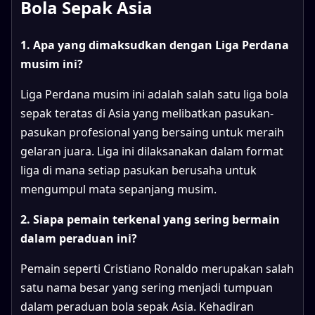
Bola Sepak Asia
1. Apa yang dimaksudkan dengan Liga Perdana
musim ini?
Liga Perdana musim ini adalah salah satu liga bola
sepak teratas di Asia yang melibatkan pasukan-
pasukan profesional yang bersaing untuk meraih
gelaran juara. Liga ini dilaksanakan dalam format
liga di mana setiap pasukan berusaha untuk
mengumpul mata sepanjang musim.
2. Siapa pemain terkenal yang sering bermain
dalam peraduan ini?
Pemain seperti Cristiano Ronaldo merupakan salah
satu nama besar yang sering menjadi tumpuan
dalam peraduan bola sepak Asia. Kehadiran