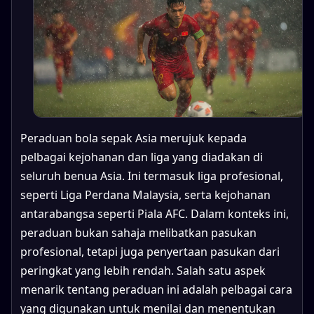
Peraduan bola sepak Asia merujuk kepada
pelbagai kejohanan dan liga yang diadakan di
seluruh benua Asia. Ini termasuk liga profesional,
seperti Liga Perdana Malaysia, serta kejohanan
antarabangsa seperti Piala AFC. Dalam konteks ini,
peraduan bukan sahaja melibatkan pasukan
profesional, tetapi juga penyertaan pasukan dari
peringkat yang lebih rendah. Salah satu aspek
menarik tentang peraduan ini adalah pelbagai cara
yang digunakan untuk menilai dan menentukan